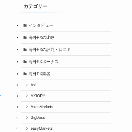
カテゴリー
インタビュー
海外FXの比較
海外FXの評判・口コミ
海外FXボーナス
海外FX業者
Axi
AXIORY
AxonMarkets
BigBoss
easyMarkets