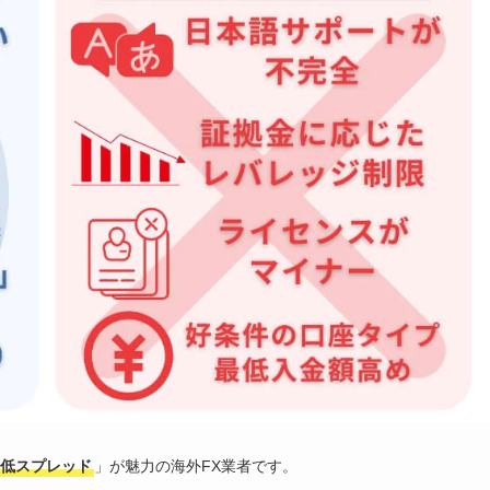
低スプレッド
」が魅力の海外FX業者です。