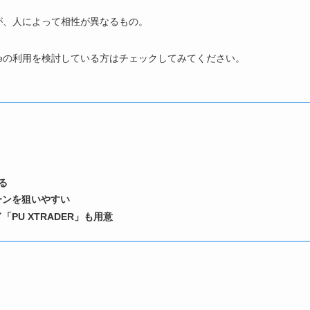
が、人によって相性が異なるもの。
meの利用を検討している方はチェックしてみてください。
る
ーンを狙いやすい
「PU XTRADER」も用意