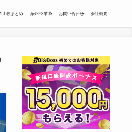
の比較まとめ
海外FX業者
お問い合わせ
会社概要
リ